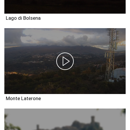
Lago di Bolsena
Monte Laterone