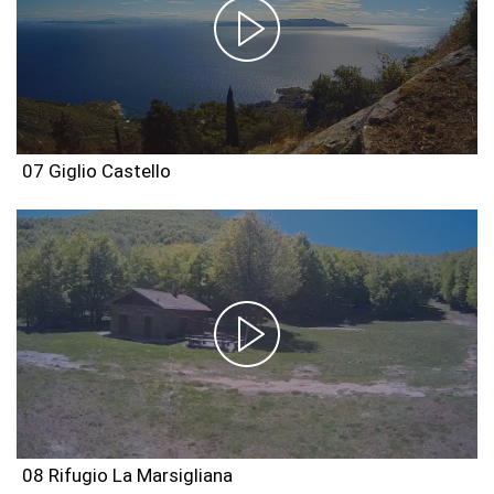
07 Giglio Castello
08 Rifugio La Marsigliana