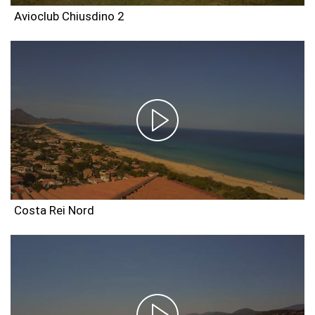
Avioclub Chiusdino 2
Costa Rei Nord