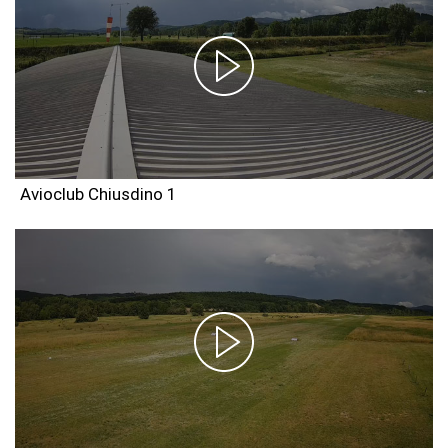
Avioclub Chiusdino 1