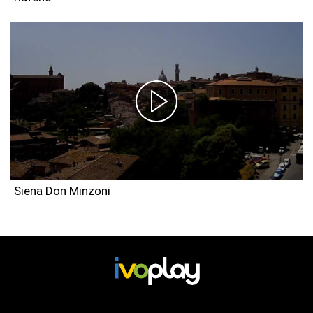
Siena Don Minzoni