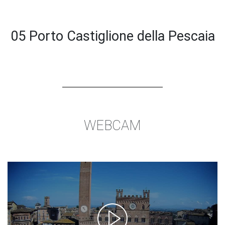
05 Porto Castiglione della Pescaia
WEBCAM