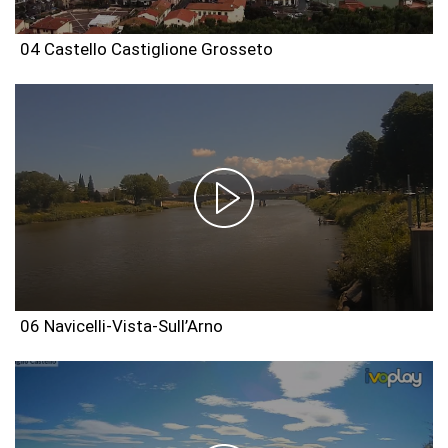
04 Castello Castiglione Grosseto
06 Navicelli-Vista-Sull’Arno