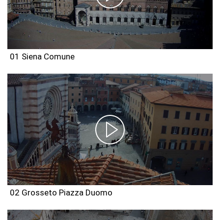
01 Siena Comune
02 Grosseto Piazza Duomo