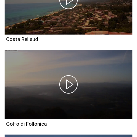
Costa Rei sud
Golfo di Follonica