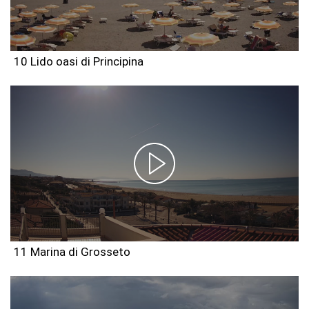
10 Lido oasi di Principina
11 Marina di Grosseto