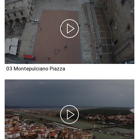
03 Montepulciano Piazza