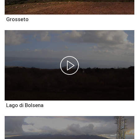
Grosseto
Lago di Bolsena