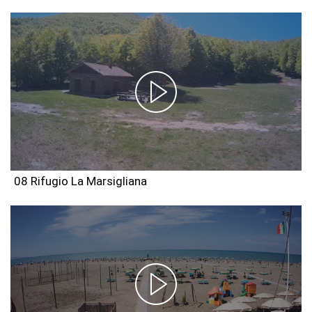
08 Rifugio La Marsigliana