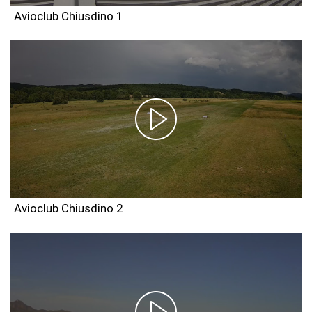
Avioclub Chiusdino 1
Avioclub Chiusdino 2