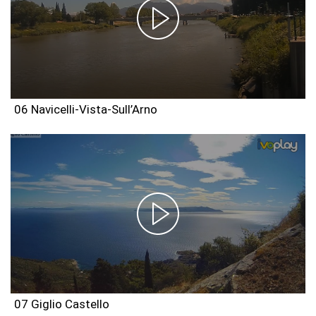
06 Navicelli-Vista-Sull’Arno
07 Giglio Castello