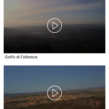
Golfo di Follonica