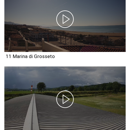
11 Marina di Grosseto