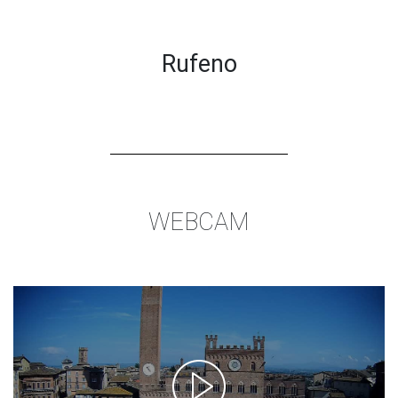
Rufeno
WEBCAM