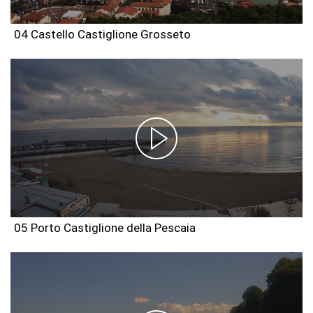
04 Castello Castiglione Grosseto
05 Porto Castiglione della Pescaia