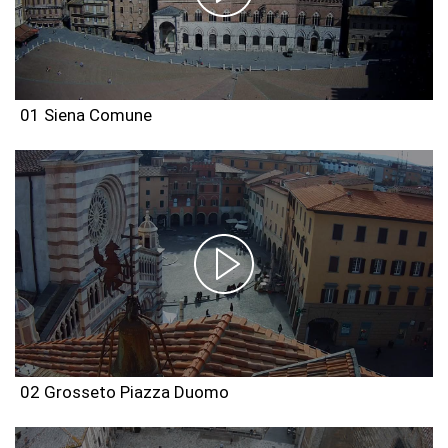
01 Siena Comune
02 Grosseto Piazza Duomo