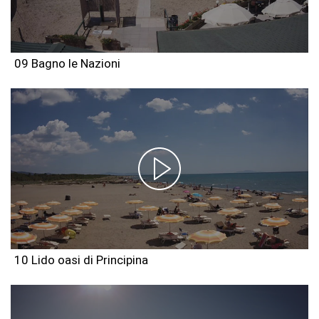
09 Bagno le Nazioni
10 Lido oasi di Principina