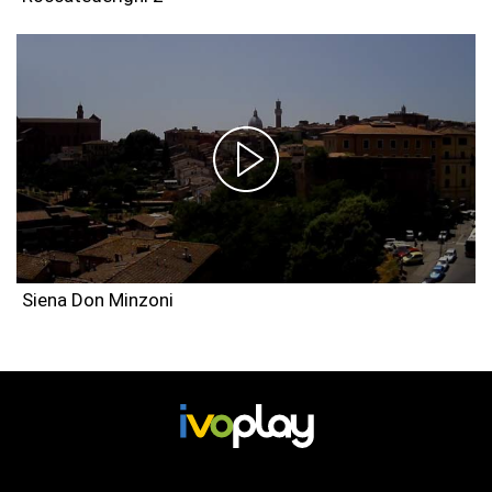
Siena Don Minzoni