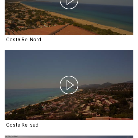
Costa Rei Nord
Costa Rei sud