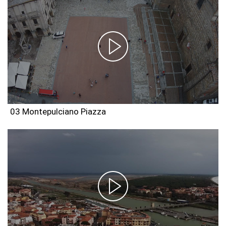
03 Montepulciano Piazza