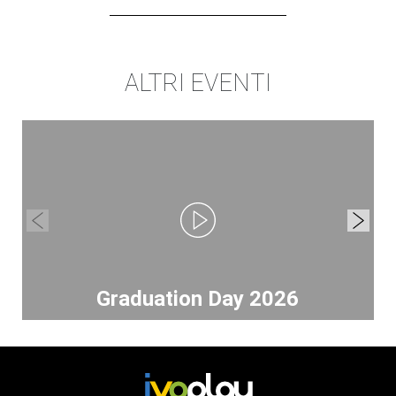
ALTRI EVENTI
Graduation Day 2026