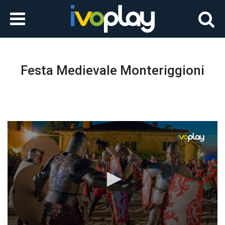
Festa Medievale Monteriggioni