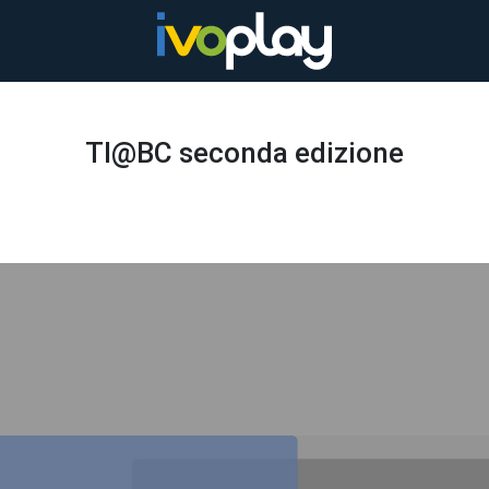
TI@BC seconda edizione