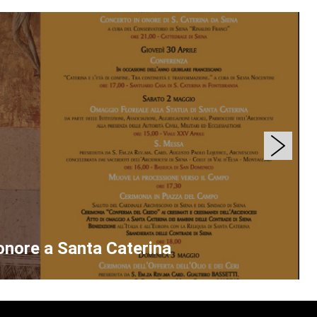
onore a Santa Caterina