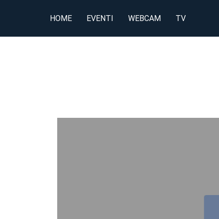
HOME
EVENTI
WEBCAM
TV