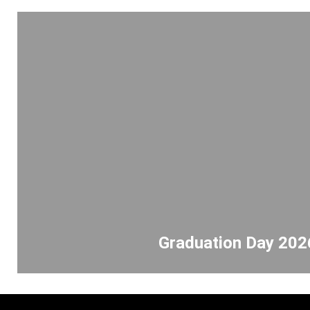
Graduation Day 202