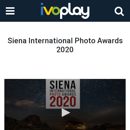
Siena International Photo Awards
2020