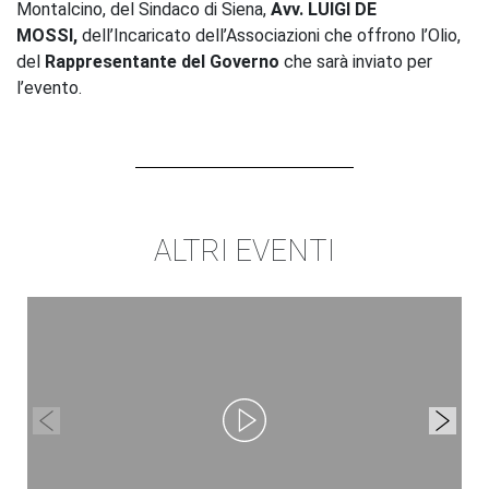
Montalcino, del Sindaco di Siena,
Avv. LUIGI DE
MOSSI,
dell’Incaricato dell’Associazioni che offrono l’Olio,
del
Rappresentante del Governo
che sarà inviato per
l’evento.
ALTRI EVENTI