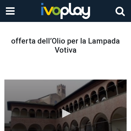
offerta dell’Olio per la Lampada
Votiva