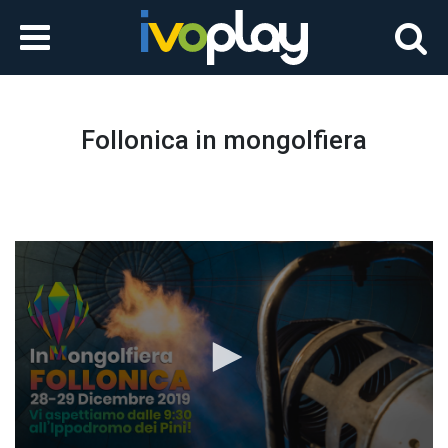
Follonica in mongolfiera