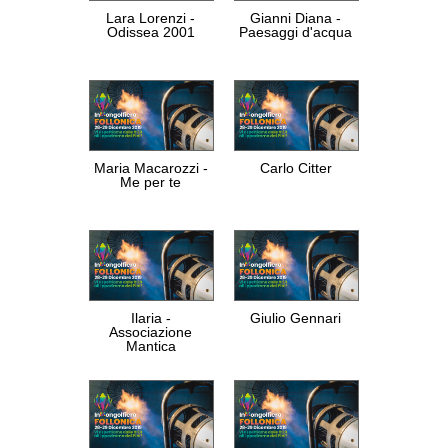
Lara Lorenzi -
Gianni Diana -
Odissea 2001
Paesaggi d'acqua
Maria Macarozzi -
Carlo Citter
Me per te
Ilaria -
Giulio Gennari
Associazione
Mantica