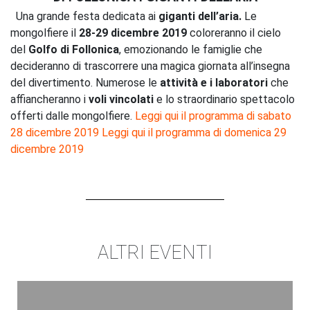
Una grande festa dedicata ai
giganti dell’aria.
Le
mongolfiere il
28-29 dicembre 2019
coloreranno il cielo
del
Golfo di Follonica
, emozionando le famiglie che
decideranno di trascorrere una magica giornata all’insegna
del divertimento. Numerose le
attività e i laboratori
che
affiancheranno i
voli vincolati
e lo straordinario spettacolo
offerti dalle mongolfiere.
Leggi qui il programma di sabato
28 dicembre 2019
Leggi qui il programma di domenica 29
dicembre 2019
ALTRI EVENTI