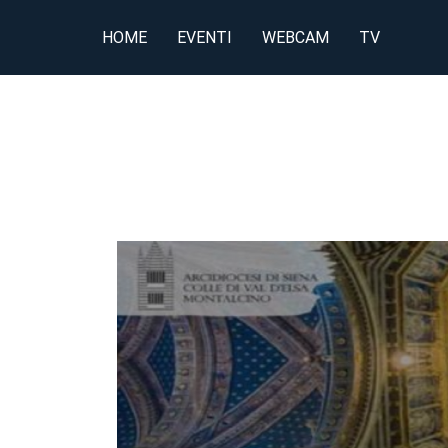
HOME
EVENTI
WEBCAM
TV