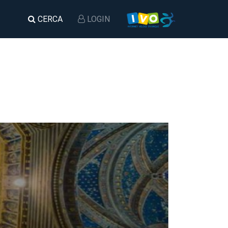
CERCA
LOGIN