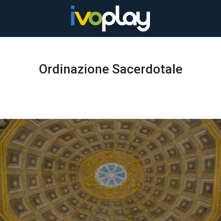
Ordinazione Sacerdotale