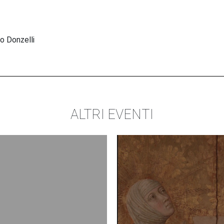
lo Donzelli
ALTRI EVENTI