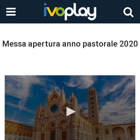
Messa apertura anno pastorale 2020