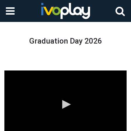
Graduation Day 2026